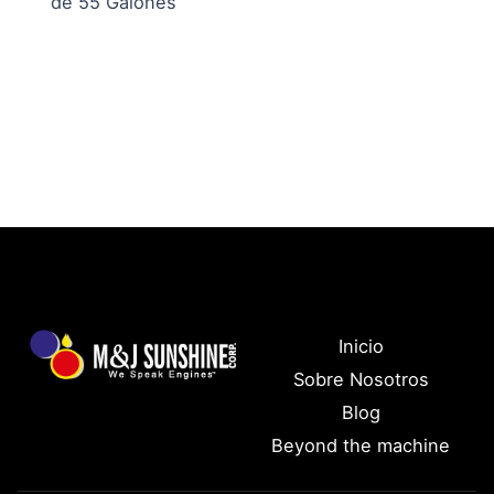
de 55 Galones
Inicio
Sobre Nosotros
Blog
Beyond the machine