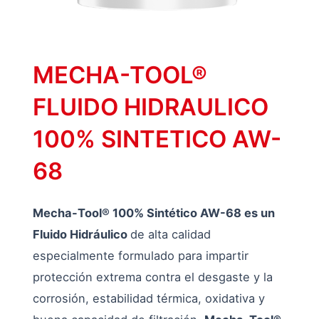
MECHA-TOOL®
FLUIDO HIDRAULICO
100% SINTETICO AW-
68
Mecha-Tool® 100% Sintético AW-68 es un
Fluido Hidráulico
de alta calidad
especialmente formulado para impartir
protección extrema contra el desgaste y la
corrosión, estabilidad térmica, oxidativa y