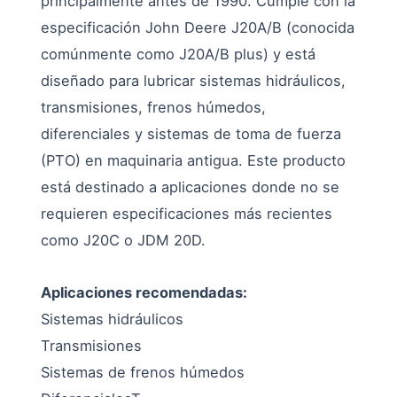
principalmente antes de 1990. Cumple con la
especificación John Deere J20A/B (conocida
comúnmente como J20A/B plus) y está
diseñado para lubricar sistemas hidráulicos,
transmisiones, frenos húmedos,
diferenciales y sistemas de toma de fuerza
(PTO) en maquinaria antigua. Este producto
está destinado a aplicaciones donde no se
requieren especificaciones más recientes
como J20C o JDM 20D.
Aplicaciones recomendadas:
Sistemas hidráulicos
Transmisiones
Sistemas de frenos húmedos