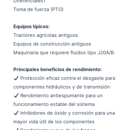
DiferencialesT
Toma de fuerza (PTO)
Equipos típicos:
Tractores agrícolas antiguos
Equipos de construcción antiguos
Maquinaria que requiere fluidos tipo J20A/B.
Principales beneficios de rendimiento:
Protección eficaz contra el desgaste para
componentes hidráulicos y de transmisión
Rendimiento antiespumante para un
funcionamiento estable del sistema
Inhibidores de óxido y corrosión para una
mayor vida útil de los componentes