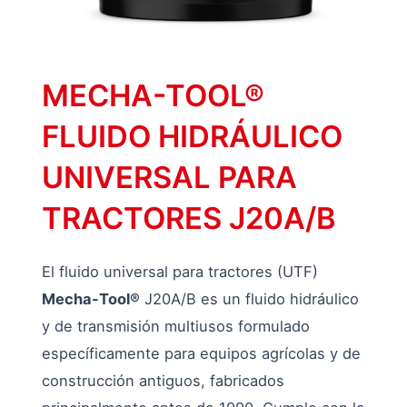
MECHA-TOOL®
FLUIDO HIDRÁULICO
UNIVERSAL PARA
TRACTORES J20A/B
El fluido universal para tractores (UTF)
Mecha-Tool®
J20A/B es un fluido hidráulico
y de transmisión multiusos formulado
específicamente para equipos agrícolas y de
construcción antiguos, fabricados