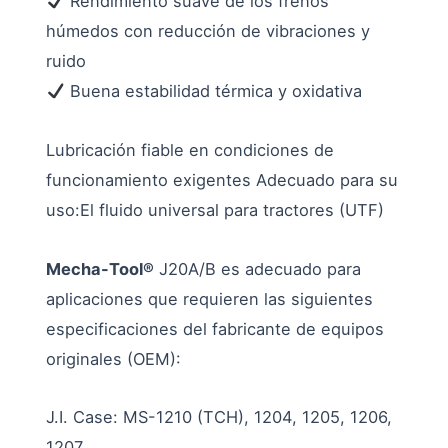
Rendimiento suave de los frenos
húmedos con reducción de vibraciones y
ruido
Buena estabilidad térmica y oxidativa
Lubricación fiable en condiciones de
funcionamiento exigentes Adecuado para su
uso:El fluido universal para tractores (UTF)
Mecha-Tool®
J20A/B es adecuado para
aplicaciones que requieren las siguientes
especificaciones del fabricante de equipos
originales (OEM):
J.I. Case: MS-1210 (TCH), 1204, 1205, 1206,
1207