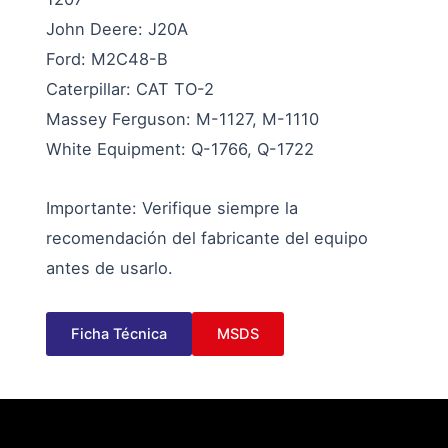
John Deere: J20A
Ford: M2C48-B
Caterpillar: CAT TO-2
Massey Ferguson: M-1127, M-1110
White Equipment: Q-1766, Q-1722
Importante: Verifique siempre la
recomendación del fabricante del equipo
antes de usarlo.
Ficha Técnica
MSDS