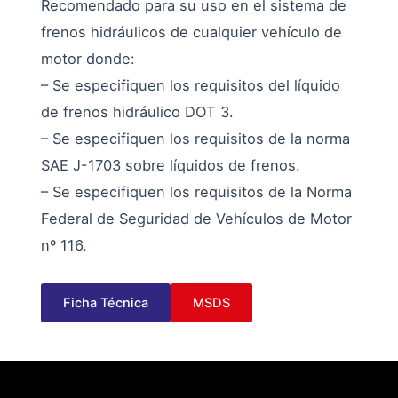
Recomendado para su uso en el sistema de
frenos hidráulicos de cualquier vehículo de
motor donde:
– Se especifiquen los requisitos del líquido
de frenos hidráulico DOT 3.
– Se especifiquen los requisitos de la norma
SAE J-1703 sobre líquidos de frenos.
– Se especifiquen los requisitos de la Norma
Federal de Seguridad de Vehículos de Motor
nº 116.
Ficha Técnica
MSDS