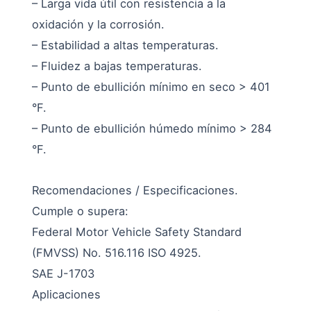
– Larga vida útil con resistencia a la
oxidación y la corrosión.
– Estabilidad a altas temperaturas.
– Fluidez a bajas temperaturas.
– Punto de ebullición mínimo en seco > 401
°F.
– Punto de ebullición húmedo mínimo > 284
°F.
Recomendaciones / Especificaciones.
Cumple o supera:
Federal Motor Vehicle Safety Standard
(FMVSS) No. 516.116 ISO 4925.
SAE J-1703
Aplicaciones