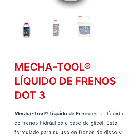
MECHA-TOOL®
LÍQUIDO DE FRENOS
DOT 3
Mecha-Tool® Liquido de Freno
es un líquido
de frenos hidráulico a base de glicol. Está
formulado para su uso en frenos de disco y