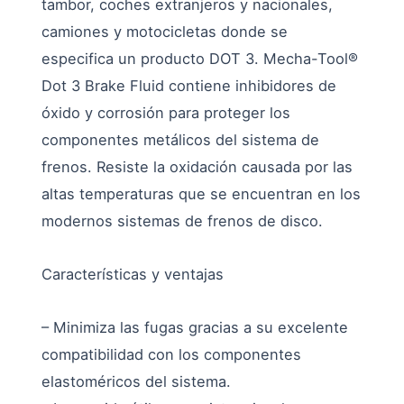
tambor, coches extranjeros y nacionales,
camiones y motocicletas donde se
especifica un producto DOT 3. Mecha-Tool®
Dot 3 Brake Fluid contiene inhibidores de
óxido y corrosión para proteger los
componentes metálicos del sistema de
frenos. Resiste la oxidación causada por las
altas temperaturas que se encuentran en los
modernos sistemas de frenos de disco.
Características y ventajas
– Minimiza las fugas gracias a su excelente
compatibilidad con los componentes
elastoméricos del sistema.