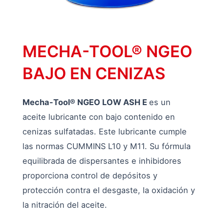
MECHA-TOOL® NGEO
BAJO EN CENIZAS
Mecha-Tool® NGEO LOW ASH E
es un
aceite lubricante con bajo contenido en
cenizas sulfatadas. Este lubricante cumple
las normas CUMMINS L10 y M11. Su fórmula
equilibrada de dispersantes e inhibidores
proporciona control de depósitos y
protección contra el desgaste, la oxidación y
la nitración del aceite.