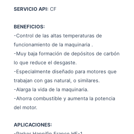
SERVICIO API:
CF
BENEFICIOS:
-Control de las altas temperaturas de
funcionamiento de la maquinaria .
-Muy baja formación de depósitos de carbón
lo que reduce el desgaste.
-Especialmente diseñado para motores que
trabajan con gas natural, o similares.
-Alarga la vida de la maquinaria.
-Ahorra combustible y aumenta la potencia
del motor.
APLICACIONES:
-Parker Hannifin France HF-1