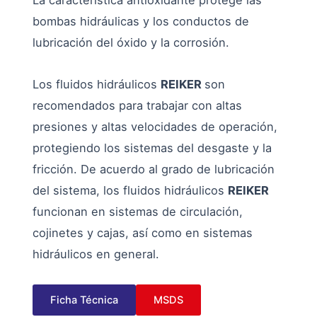
bombas hidráulicas y los conductos de
lubricación del óxido y la corrosión.
Los fluidos hidráulicos
REIKER
son
recomendados para trabajar con altas
presiones y altas velocidades de operación,
protegiendo los sistemas del desgaste y la
fricción. De acuerdo al grado de lubricación
del sistema, los fluidos hidráulicos
REIKER
funcionan en sistemas de circulación,
cojinetes y cajas, así como en sistemas
hidráulicos en general.
Ficha Técnica
MSDS