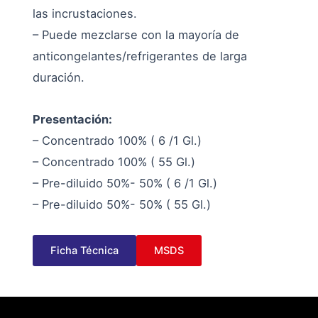
las incrustaciones.
– Puede mezclarse con la mayoría de
anticongelantes/refrigerantes de larga
duración.
Presentación:
– Concentrado 100% ( 6 /1 Gl.)
– Concentrado 100% ( 55 Gl.)
– Pre-diluido 50%- 50% ( 6 /1 Gl.)
– Pre-diluido 50%- 50% ( 55 Gl.)
Ficha Técnica
MSDS