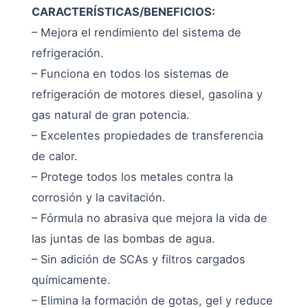
CARACTERÍSTICAS/BENEFICIOS:
– Mejora el rendimiento del sistema de
refrigeración.
– Funciona en todos los sistemas de
refrigeración de motores diesel, gasolina y
gas natural de gran potencia.
– Excelentes propiedades de transferencia
de calor.
– Protege todos los metales contra la
corrosión y la cavitación.
– Fórmula no abrasiva que mejora la vida de
las juntas de las bombas de agua.
– Sin adición de SCAs y filtros cargados
químicamente.
– Elimina la formación de gotas, gel y reduce