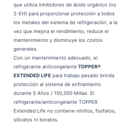
que utiliza inhibidores de ácido orgánico (no
2-EH) para proporcionar protección a todos
los metales del sistema de refrigeración, a la
vez que mejora el rendimiento, reduce el
mantenimiento y disminuye los costos
generales.
Con un mantenimiento adecuado, el
refrigerante anticongelante
TOPPER®
EXTENDED LIFE
para trabajo pesado brinda
protección al sistema de enfriamiento
durante 5 Años / 150,000 Millas. El
refrigerante/anticongelante TOPPER
Extended Life no contiene nitritos, fosfatos,
silicatos ni boratos.