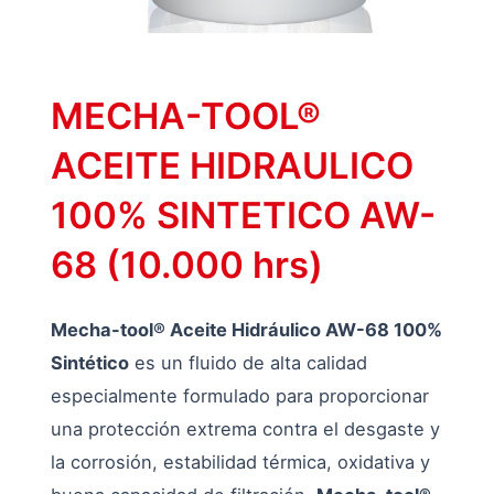
MECHA-TOOL®
ACEITE HIDRAULICO
100% SINTETICO AW-
68 (10.000 hrs)
Mecha-tool® Aceite Hidráulico AW-68 100%
Sintético
es un fluido de alta calidad
especialmente formulado para proporcionar
una protección extrema contra el desgaste y
la corrosión, estabilidad térmica, oxidativa y