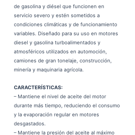
de gasolina y diésel que funcionen en
servicio severo y estén sometidos a
condiciones climáticas y de funcionamiento
variables. Diseñado para su uso en motores
diesel y gasolina turboalimentados y
atmosféricos utilizados en automoción,
camiones de gran tonelaje, construcción,
minería y maquinaria agrícola.
CARACTERÍSTICAS:
– Mantiene el nivel de aceite del motor
durante más tiempo, reduciendo el consumo
y la evaporación regular en motores
desgastados.
– Mantiene la presión del aceite al máximo