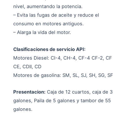
nivel, aumentando la potencia.
– Evita las fugas de aceite y reduce el
consumo en motores antiguos.
– Alarga la vida del motor.
Clasificaciones de servicio API:
Motores Diesel: CI-4, CH-4, CF-4 CF-2, CF
CE, CDII, CD
Motores de gasolina: SM, SL, SJ, SH, SG, SF
Presentacion:
Caja de 12 cuartos, caja de 3
galones, Paila de 5 galones y tambor de 55
galones.