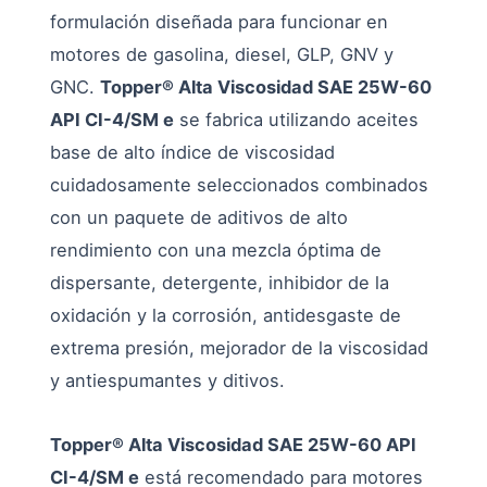
formulación diseñada para funcionar en
motores de gasolina, diesel, GLP, GNV y
GNC.
Topper® Alta Viscosidad SAE 25W-60
API CI-4/SM e
se fabrica utilizando aceites
base de alto índice de viscosidad
cuidadosamente seleccionados combinados
con un paquete de aditivos de alto
rendimiento con una mezcla óptima de
dispersante, detergente, inhibidor de la
oxidación y la corrosión, antidesgaste de
extrema presión, mejorador de la viscosidad
y antiespumantes y ditivos.
Topper® Alta Viscosidad SAE 25W-60 API
CI-4/SM e
está recomendado para motores